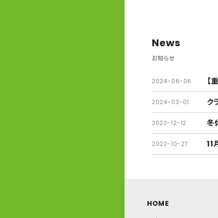
News
お知らせ
【
2024-06-06
ク
2024-03-01
冬
2022-12-12
1
2022-10-27
HOME