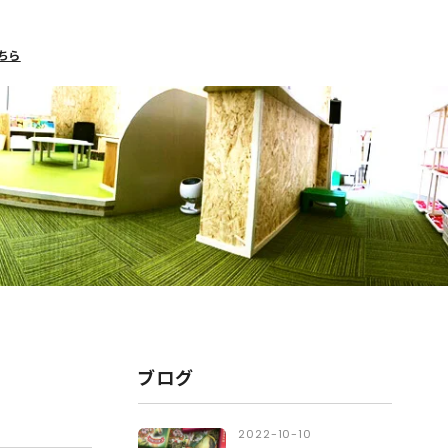
ちら
ブログ
2022-10-10