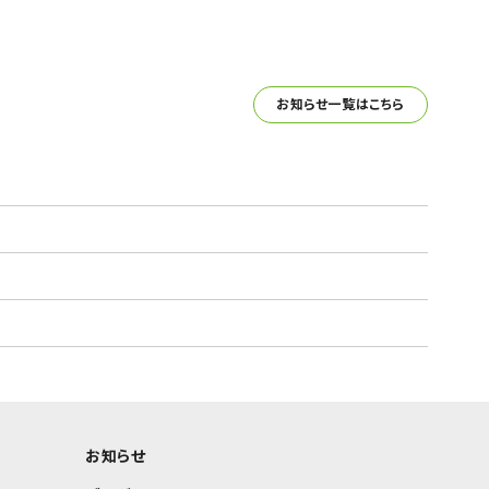
お知らせ一覧はこちら
お知らせ