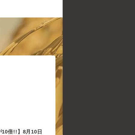
0倍!!】8月10日