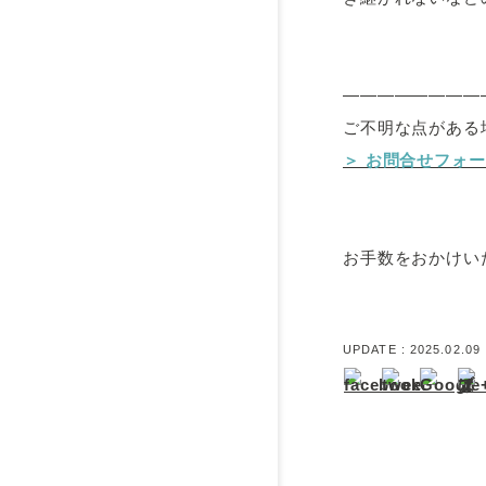
————————
ご不明な点がある
＞ お問合せフォ
お手数をおかけい
UPDATE :
2025.02.09