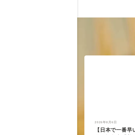
2026年8月6日
【日本で一番早