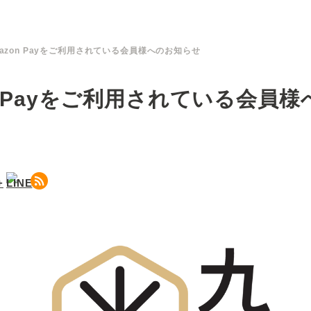
azon Payをご利用されている会員様へのお知らせ
on Payをご利用されている会員