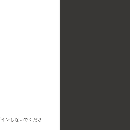
ログインしないでくださ